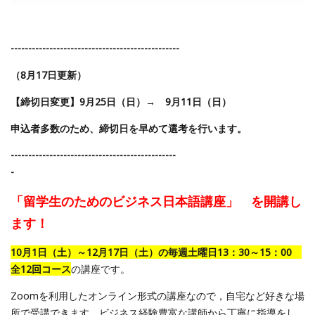
------------------------------------------------
（8月17日更新）
【締切日変更】9月25日（日）→ 9月11日（日）
申込者多数のため、締切日を早めて選考を行います。
------------
-----------------------------------
-
「留学生のためのビジネス日本語講座」 を開講し
ます！
10月1日（土）～12月17日（土）の毎週土曜日13：30～15：00
全12回コース
の講座です。
Zoomを利用したオンライン形式の講座なので，自宅など好きな場
所で受講できます。ビジネス経験豊富な講師から丁寧に指導をし