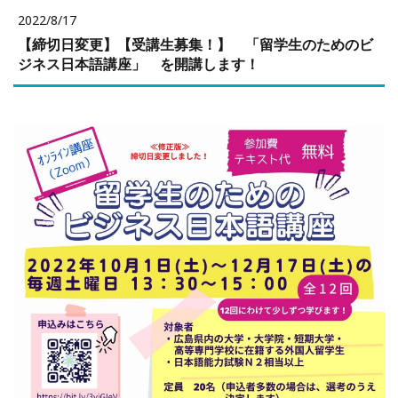
2022/8/17
【締切日変更】【受講生募集！】 「留学生のためのビ
ジネス日本語講座」 を開講します！