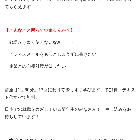
てもらえます！
【こんなこと困っていませんか？】
・敬語がうまく使えないなあ・・・
・ビジネスメールをもっとじょうずに書きたい
・企業との面接対策が知りたい
講座は1回90分。12回にわけて少しずつ学びます。参加費・テキス
ト代すべて無料。
日本での就職をめざしている留学生のみなさん！ 申し込みをお
待ちしています！！