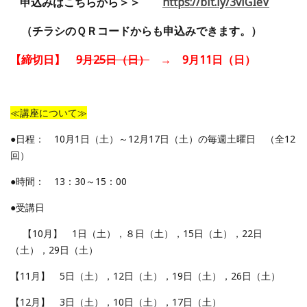
申込みはこちらから＞＞
https://bit.ly/3viGIeV
（チラシのＱＲコードからも申込みできます。）
【締切日】
9月25日（日）
→ 9月11日（日）
≪講座について≫
●日程： 10月1日（土）～12月17日（土）の毎週土曜日 （全12
回）
●時間： 13：30～15：00
●受講日
【10月】 1日（土），８日（土），15日（土），22日
（土），29日（土）
【11月】 5日（土），12日（土），19日（土），26日（土）
【12月】 3日（土），10日（土），17日（土）