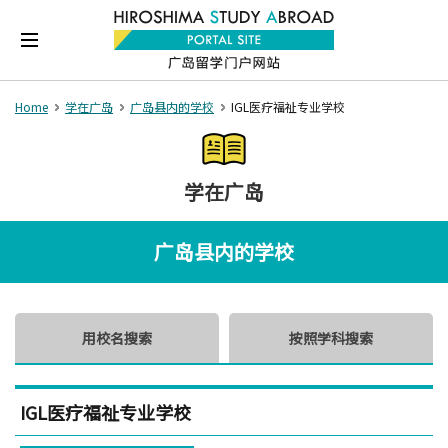
Home
学在广岛
广岛县内的学校
IGL医疗福祉专业学校
学在广岛
广岛县内的学校
用校名搜索
按照学科搜索
IGL医疗福祉专业学校