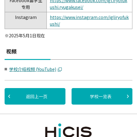
Facebook留学生
https://www.facebook.com/igl.iryofuk
专用
ushi.ryugakusei/
Instagram
https://www.instagram.com/igliryofuk
ushi/
※2025年5月1日现在
视频
学校介绍视频 (YouTube)
返回上一页
学校一览表