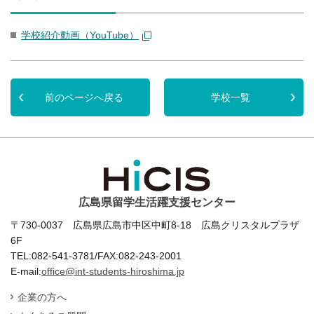
学校紹介動画（YouTube）
前のページへ戻る
学校一覧
広島県留学生活躍支援センター
〒730-0037 広島県広島市中区中町8-18 広島クリスタルプラザ
6F
TEL:082-541-3781/FAX:082-243-2001
E-mail:
office@int-students-hiroshima.jp
企業の方へ