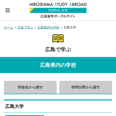
ホーム
広島で学ぶ
広島県内の学校
広島大学
広島で学ぶ
広島県内の学校
学校名から探す
学問分野から探す
広島大学